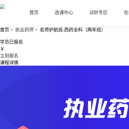
首页
选课中心
试听专区
在
首页
>
执业药师
>
名师护航班-西药全科（两年班）
学员已报名
￥
立刻报名
课程详情