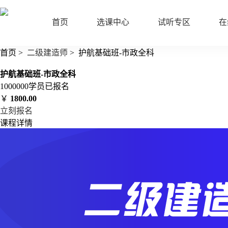
首页
选课中心
试听专区
在
首页
>
二级建造师
>
护航基础班-市政全科
护航基础班-市政全科
1000000
学员已报名
￥
1800.00
立刻报名
课程详情