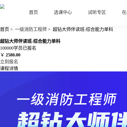
首页
选课中心
试听专区
在
首页
>
一级消防工程师
>
超钻大师伴读班-综合能力单科
超钻大师伴读班-综合能力单科
100000
学员已报名
￥
2580.00
立刻报名
课程详情