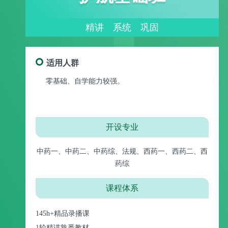
精讲 系统 巩固
适用人群
零基础、自学能力较强。
开设专业
中药一、中药二、中药综、法规、西药一、西药二、西
药综
课程体系
145h+精品录播课
1轮精讲熟悉教材