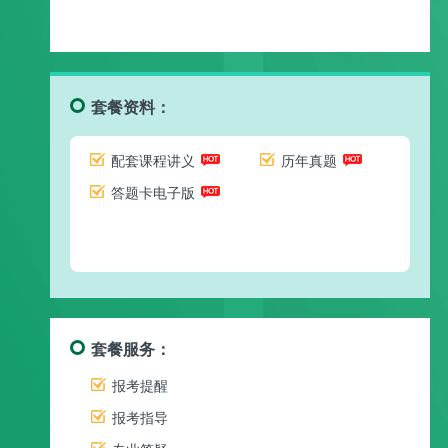
套餐资料：
配套课程讲义
历年真题
答题卡电子版
套餐服务：
报考提醒
报考指导