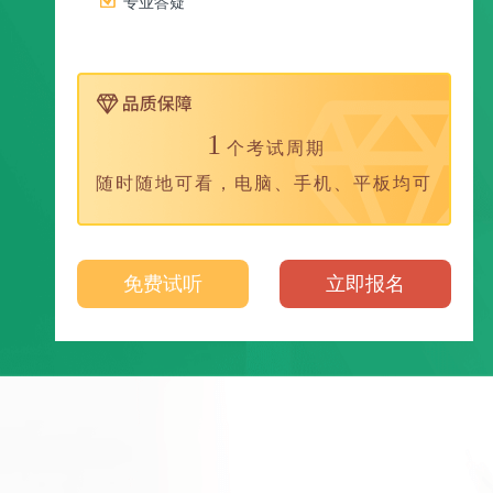
专业答疑
1
个考试周期
随时随地可看，电脑、手机、平板均可
免费试听
立即报名