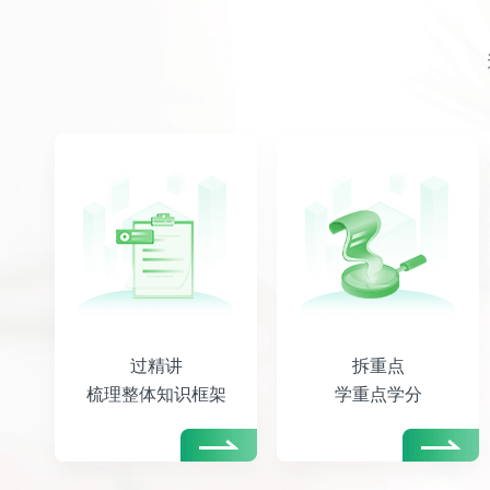
过精讲
拆重点
梳理整体知识框架
学重点学分