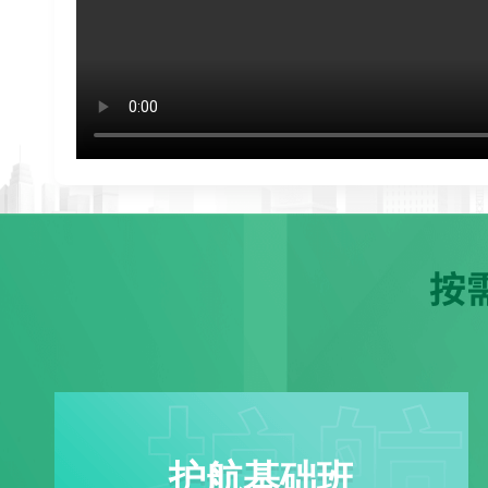
护航基础班