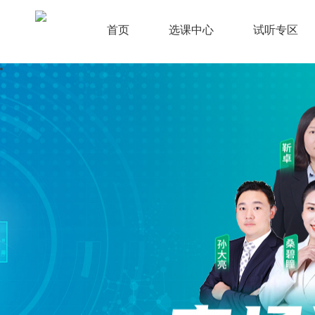
首页
选课中心
试听专区