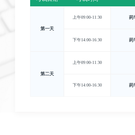
上午09:00-11:30
药
第一天
下午14:00-16:30
药
上午09:00-11:30
第二天
下午14:00-16:30
药