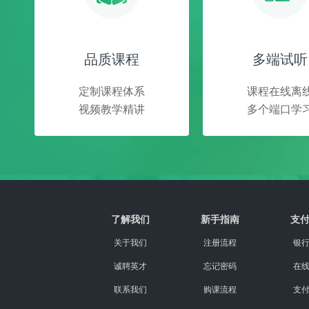
品质课程
多端试听
定制课程体系
课程在线离
视频教学精讲
多个端口学
了解我们
新手指南
支
关于我们
注册流程
银
诚聘英才
忘记密码
在
联系我们
购课流程
支