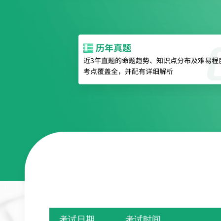
考试日期
考试时间