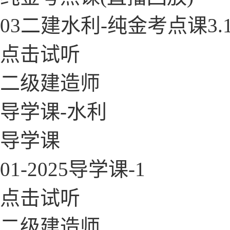
03二建水利-纯金考点课3.
点击试听
二级建造师
导学课-水利
导学课
01-2025导学课-1
点击试听
二级建造师