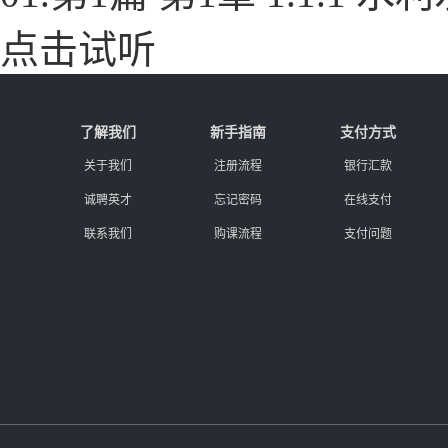
点击试听
了解我们
新手指南
支付方式
关于我们
注册流程
银行汇款
诚聘英才
忘记密码
在线支付
联系我们
购课流程
支付问题