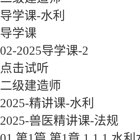
导学课-水利
导学课
02-2025导学课-2
点击试听
二级建造师
2025-精讲课-水利
2025-兽医精讲课-法规
01.第1篇 第1章 1.1.1