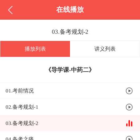
在线播放
03.备考规划-2
播放列表
讲义列表
《导学课-中药二》
01.考前情况
02.备考规划-1
03.备考规划-2
04.备考之痛